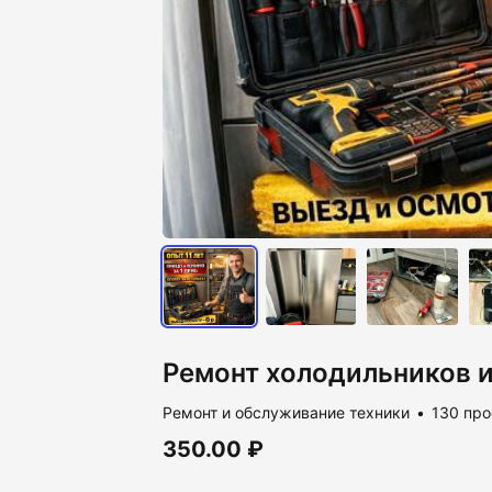
Ремонт холодильников 
Ремонт и обслуживание техники
130 пр
350.00 ₽