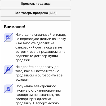
Профиль продавца
Все товары продавца (636)
Внимание!
Никогда не оплачивайте товар,
не переводите деньги на карту
и не вносите депозит на
банковский счет, пока вы не
встретитесь с продавцом и не
подпишете договор купли-
продажи.
Не делайте предоплату до
того, как вы встретитесь с
продавцом и обговорите все
условия.
Получение электронного
письма с отсканированным
паспортом не означает, что
паспорт принадлежит
продавцу. Паспорт можно