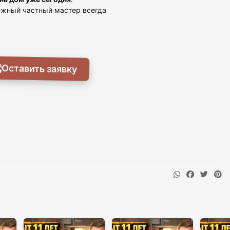
дёжный частный мастер всегда
Оставить заявку