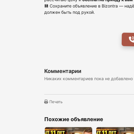
💾 Сохраните объявление в Bizontra — на
должен быть под рукой.
Комментарии
Никаких комментариев пока не добавлено
Печать
Похожие объявление