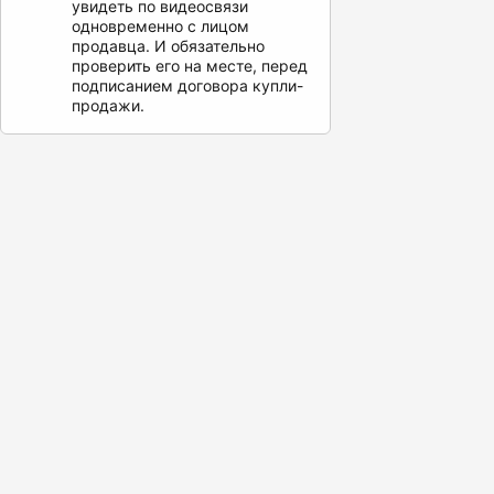
увидеть по видеосвязи
одновременно с лицом
продавца. И обязательно
проверить его на месте, перед
подписанием договора купли-
продажи.