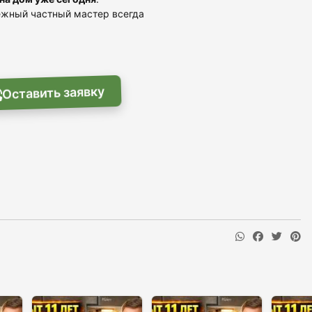
дёжный частный мастер всегда
Оставить заявку