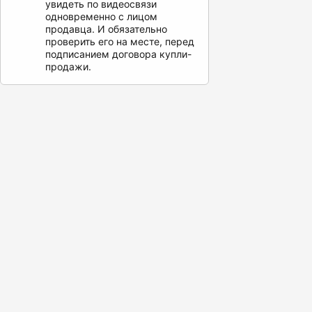
увидеть по видеосвязи
одновременно с лицом
продавца. И обязательно
проверить его на месте, перед
подписанием договора купли-
продажи.