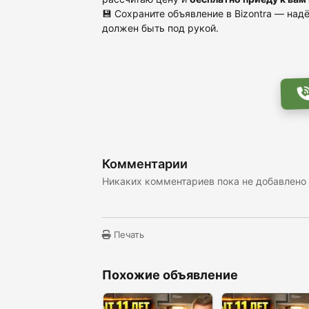
💾 Сохраните объявление в Bizontra — на
должен быть под рукой.
Комментарии
Никаких комментариев пока не добавлено
Печать
Похожие объявление