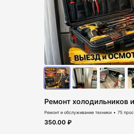
Ремонт холодильников 
Ремонт и обслуживание техники
75 про
350.00 ₽