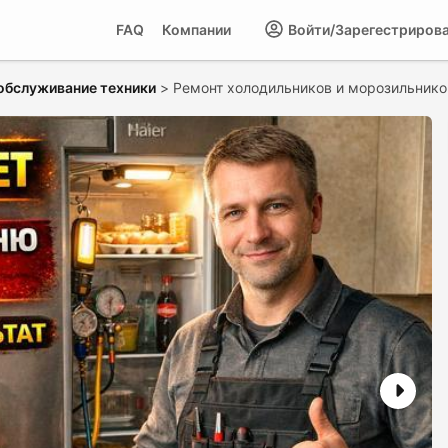
FAQ
Компании
Войти/Зарегестриров
обслуживание техники
>
Ремонт холодильников и морозильнико