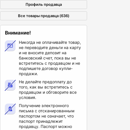
Профиль продавца
Все товары продавца (636)
Внимание!
Никогда не оплачивайте товар,
не переводите деньги на карту
и не вносите депозит на
банковский счет, пока вы не
встретитесь с продавцом и не
подпишете договор купли-
продажи.
Не делайте предоплату до
того, как вы встретитесь с
продавцом и обговорите все
условия.
Получение электронного
письма с отсканированным
паспортом не означает, что
паспорт принадлежит
продавцу. Паспорт можно