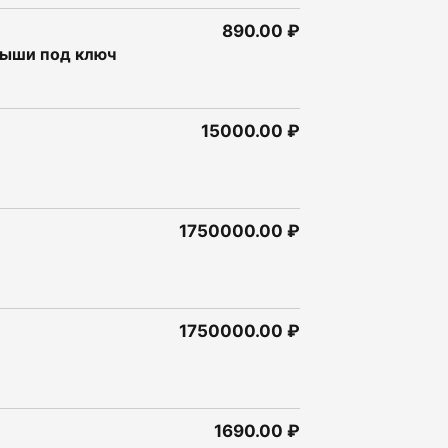
890.00 ₽
рыши под ключ
15000.00 ₽
1750000.00 ₽
1750000.00 ₽
1690.00 ₽