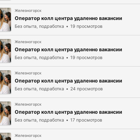
Железногорск
Оператор колл центра удаленно вакансии
Без опыта, подработка
19 просмотров
Железногорск
Оператор колл центра удаленно вакансии
Без опыта, подработка
19 просмотров
Железногорск
Оператор колл центра удаленно вакансии
Без опыта, подработка
24 просмотров
Железногорск
Оператор колл центра удаленно вакансии
Без опыта, подработка
17 просмотров
Железногорск