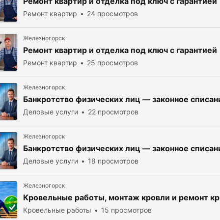
Ремонт квартир и отделка под ключ с гарантией
Ремонт квартир
24 просмотров
Железногорск
Ремонт квартир и отделка под ключ с гарантией
Ремонт квартир
25 просмотров
Железногорск
Банкротство физических лиц — законное списани
Деловые услуги
22 просмотров
Железногорск
Банкротство физических лиц — законное списани
Деловые услуги
18 просмотров
Железногорск
Кровельные работы, монтаж кровли и ремонт к
Кровельные работы
15 просмотров