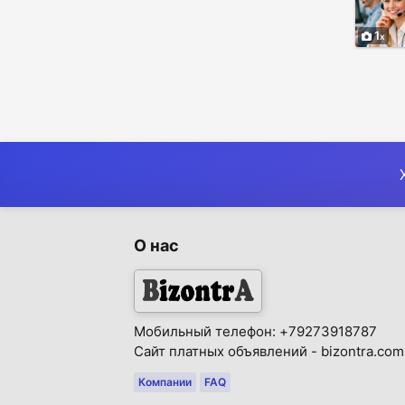
1
О нас
Мобильный телефон: +79273918787
Сайт платных объявлений - bizontra.com
Компании
FAQ