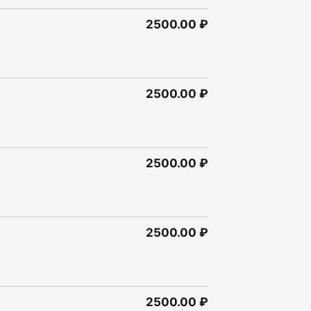
2500.00 ₽
2500.00 ₽
2500.00 ₽
2500.00 ₽
2500.00 ₽