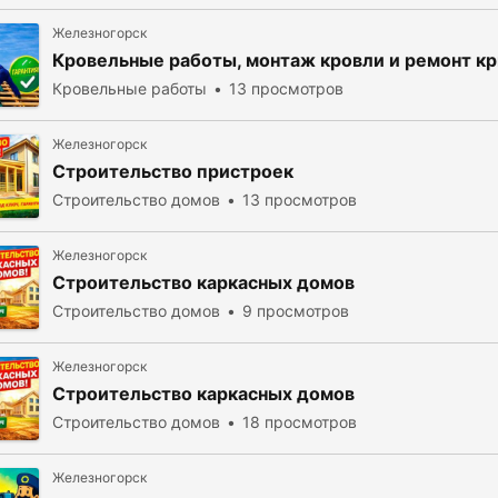
Железногорск
Кровельные работы, монтаж кровли и ремонт к
Кровельные работы
13 просмотров
Железногорск
Строительство пристроек
Строительство домов
13 просмотров
Железногорск
Строительство каркасных домов
Строительство домов
9 просмотров
Железногорск
Строительство каркасных домов
Строительство домов
18 просмотров
Железногорск