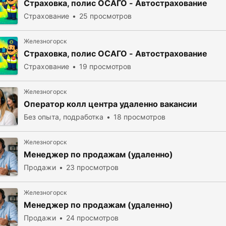
Страховка, полис ОСАГО - Автострахование
Страхование
25 просмотров
Железногорск
Страховка, полис ОСАГО - Автострахование
Страхование
19 просмотров
Железногорск
Оператор колл центра удаленно вакансии
Без опыта, подработка
18 просмотров
Железногорск
Менеджер по продажам (удаленно)
Продажи
23 просмотров
Железногорск
Менеджер по продажам (удаленно)
Продажи
24 просмотров