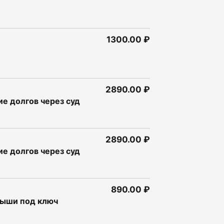
1300.00 ₽
2890.00 ₽
е долгов через суд
2890.00 ₽
е долгов через суд
890.00 ₽
рыши под ключ