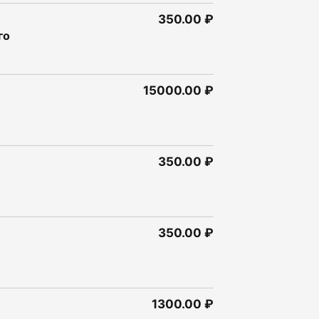
350.00 ₽
го
15000.00 ₽
350.00 ₽
350.00 ₽
1300.00 ₽