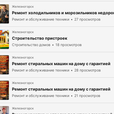
Железногорск
Ремонт холодильников и морозильников недоро
Ремонт и обслуживание техники
27 просмотров
Железногорск
Строительство пристроек
Строительство домов
18 просмотров
Железногорск
Ремонт стиральных машин на дому с гарантией
Ремонт и обслуживание техники
28 просмотров
Железногорск
Ремонт стиральных машин на дому с гарантией
Ремонт и обслуживание техники
21 просмотров
Железногорск