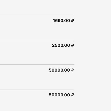
1690.00 ₽
2500.00 ₽
50000.00 ₽
50000.00 ₽