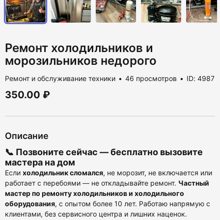
Ремонт холодильников и
морозильников недорого
Ремонт и обслуживание техники
46 просмотров
ID: 4987
350.00 ₽
Описание
📞 Позвоните сейчас —
бесплатно вызовите
мастера на дом
Если
холодильник сломался
, не морозит, не включается или
работает с перебоями — не откладывайте ремонт.
Частный
мастер по ремонту холодильников и холодильного
оборудования
, с опытом более 10 лет. Работаю напрямую с
клиентами, без сервисного центра и лишних наценок.