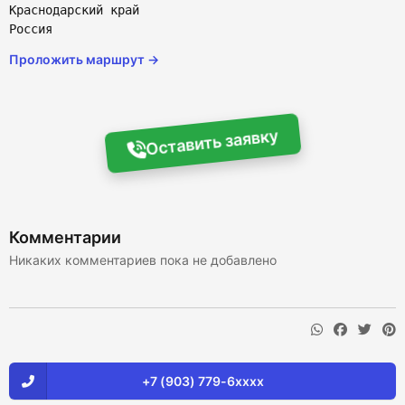
Краснодарский край
Россия
Проложить маршрут →
Оставить заявку
Комментарии
Никаких комментариев пока не добавлено
+7 (903) 779-6xxxx