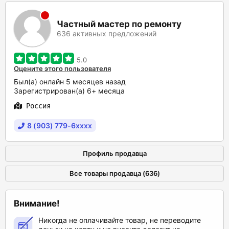
Частный мастер по ремонту
636 активных предложений
5.0
Оцените этого пользователя
Был(а) онлайн 5 месяцев назад
Зарегистрирован(а) 6+ месяца
Россия
8 (903) 779-6xxxx
Профиль продавца
Все товары продавца (636)
Внимание!
Никогда не оплачивайте товар, не переводите