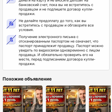
деньги на карту и не вносите депозит на
банковский счет, пока вы не встретитесь с
продавцом и не подпишете договор купли-
продажи.
Не делайте предоплату до того, как вы
встретитесь с продавцом и обговорите все
условия.
Получение электронного письма с
отсканированным паспортом не означает, что
паспорт принадлежит продавцу. Паспорт можно
увидеть по видеосвязи одновременно с лицом
продавца. И обязательно проверить его на
месте, перед подписанием договора купли-
продажи.
Похожие объявление