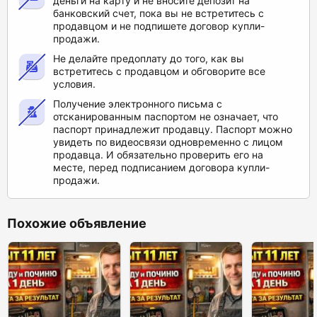
деньги на карту и не вносите депозит на
банковский счет, пока вы не встретитесь с
продавцом и не подпишете договор купли-
продажи.
Не делайте предоплату до того, как вы
встретитесь с продавцом и обговорите все
условия.
Получение электронного письма с
отсканированным паспортом не означает, что
паспорт принадлежит продавцу. Паспорт можно
увидеть по видеосвязи одновременно с лицом
продавца. И обязательно проверить его на
месте, перед подписанием договора купли-
продажи.
Похожие объявление