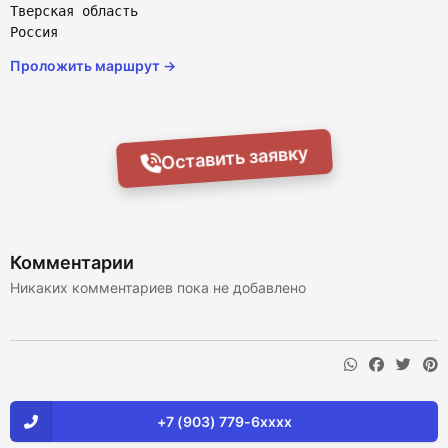
Тверская область
Россия
Проложить маршрут →
Оставить заявку
Комментарии
Никаких комментариев пока не добавлено
+7 (903) 779-6xxxx