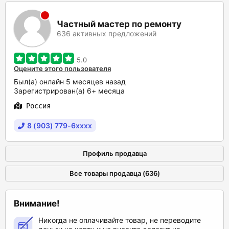
Частный мастер по ремонту
636 активных предложений
5.0
Оцените этого пользователя
Был(а) онлайн 5 месяцев назад
Зарегистрирован(а) 6+ месяца
Россия
8 (903) 779-6xxxx
Профиль продавца
Все товары продавца (636)
Внимание!
Никогда не оплачивайте товар, не переводите