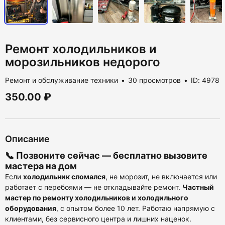
Ремонт холодильников и
морозильников недорого
Ремонт и обслуживание техники
30 просмотров
ID: 4978
350.00 ₽
Описание
📞 Позвоните сейчас —
бесплатно вызовите
мастера на дом
Если
холодильник сломался
, не морозит, не включается или
работает с перебоями — не откладывайте ремонт.
Частный
мастер по ремонту холодильников и холодильного
оборудования
, с опытом более 10 лет. Работаю напрямую с
клиентами, без сервисного центра и лишних наценок.