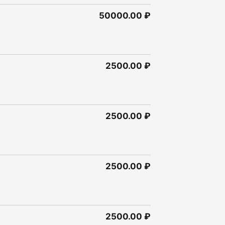
50000.00 ₽
2500.00 ₽
2500.00 ₽
2500.00 ₽
2500.00 ₽