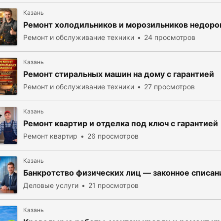
Казань
Ремонт холодильников и морозильников недоро
Ремонт и обслуживание техники
24 просмотров
Казань
Ремонт стиральных машин на дому с гарантией
Ремонт и обслуживание техники
27 просмотров
Казань
Ремонт квартир и отделка под ключ с гарантией
Ремонт квартир
26 просмотров
Казань
Банкротство физических лиц — законное списани
Деловые услуги
21 просмотров
Казань