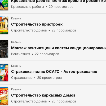
Кровельные работы, монтаж кровли и ремонт к
Кровельные работы
20 просмотров
Казань
Строительство пристроек
Строительство домов
28 просмотров
Казань
Монтаж вентиляции и систем кондиционировани
Вентиляция
22 просмотров
Казань
Страховка, полис ОСАГО - Автострахование
Страхование
20 просмотров
Казань
Строительство каркасных домов
Строительство домов
26 просмотров