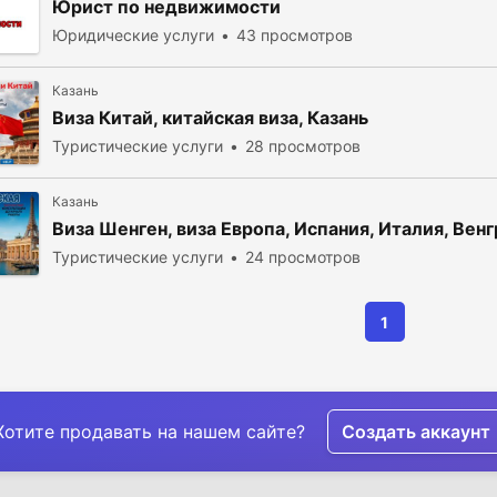
Юрист по недвижимости
Юридические услуги
43 просмотров
Казань
Виза Китай, китайская виза, Казань
Туристические услуги
28 просмотров
Казань
Виза Шенген, виза Европа, Испания, Италия, Вен
Туристические услуги
24 просмотров
1
Хотите продавать на нашем сайте?
Создать аккаунт