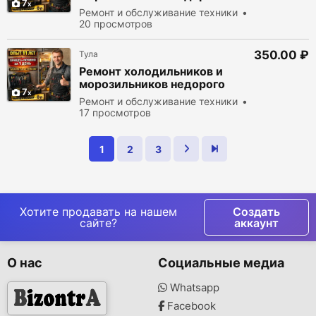
7
Ремонт и обслуживание техники
20 просмотров
350.00 ₽
Тула
Ремонт холодильников и
морозильников недорого
7
Ремонт и обслуживание техники
17 просмотров
1
2
3
Хотите продавать на нашем
Создать
сайте?
аккаунт
О нас
Социальные медиа
Whatsapp
Facebook