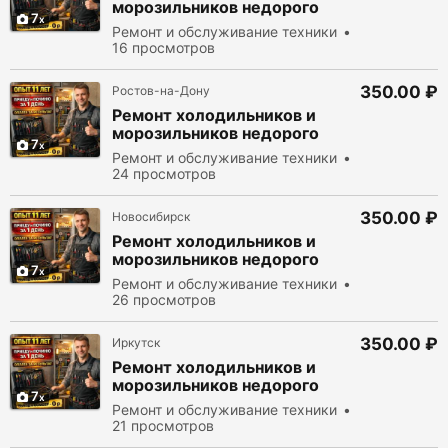
морозильников недорого
7
Ремонт и обслуживание техники
16 просмотров
350.00 ₽
Ростов-на-Дону
Ремонт холодильников и
морозильников недорого
7
Ремонт и обслуживание техники
24 просмотров
350.00 ₽
Новосибирск
Ремонт холодильников и
морозильников недорого
7
Ремонт и обслуживание техники
26 просмотров
350.00 ₽
Иркутск
Ремонт холодильников и
морозильников недорого
7
Ремонт и обслуживание техники
21 просмотров