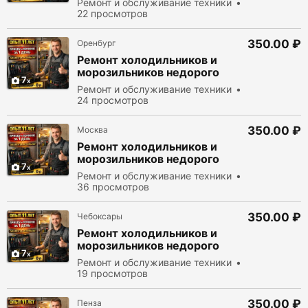
Ремонт и обслуживание техники
22 просмотров
350.00 ₽
Оренбург
Ремонт холодильников и
морозильников недорого
7
Ремонт и обслуживание техники
24 просмотров
350.00 ₽
Москва
Ремонт холодильников и
морозильников недорого
7
Ремонт и обслуживание техники
36 просмотров
350.00 ₽
Чебоксары
Ремонт холодильников и
морозильников недорого
7
Ремонт и обслуживание техники
19 просмотров
350.00 ₽
Пенза