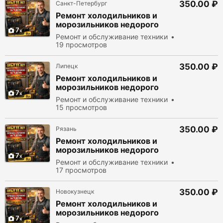
350.00 ₽
Санкт-Петербург
Ремонт холодильников и
морозильников недорого
7
Ремонт и обслуживание техники
19 просмотров
350.00 ₽
Липецк
Ремонт холодильников и
морозильников недорого
7
Ремонт и обслуживание техники
15 просмотров
350.00 ₽
Рязань
Ремонт холодильников и
морозильников недорого
7
Ремонт и обслуживание техники
17 просмотров
350.00 ₽
Новокузнецк
Ремонт холодильников и
морозильников недорого
7