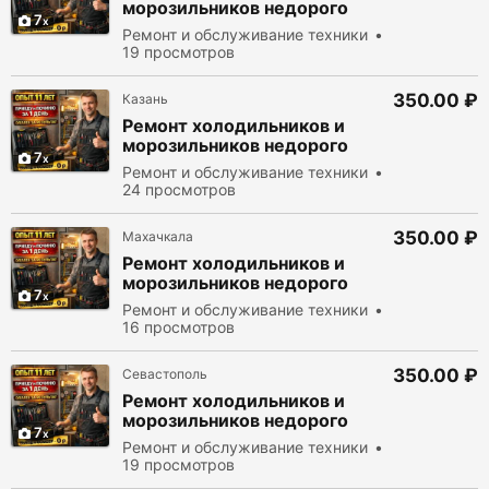
морозильников недорого
7
Ремонт и обслуживание техники
19 просмотров
350.00 ₽
Казань
Ремонт холодильников и
морозильников недорого
7
Ремонт и обслуживание техники
24 просмотров
350.00 ₽
Махачкала
Ремонт холодильников и
морозильников недорого
7
Ремонт и обслуживание техники
16 просмотров
350.00 ₽
Севастополь
Ремонт холодильников и
морозильников недорого
7
Ремонт и обслуживание техники
19 просмотров