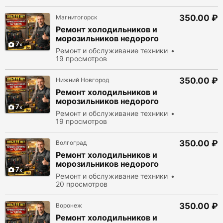
350.00 ₽
Магнитогорск
Ремонт холодильников и
морозильников недорого
7
Ремонт и обслуживание техники
19 просмотров
350.00 ₽
Нижний Новгород
Ремонт холодильников и
морозильников недорого
7
Ремонт и обслуживание техники
19 просмотров
350.00 ₽
Волгоград
Ремонт холодильников и
морозильников недорого
7
Ремонт и обслуживание техники
20 просмотров
350.00 ₽
Воронеж
Ремонт холодильников и