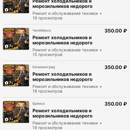
Ремонт холодильников и
морозильников недорого
7
Ремонт и обслуживание техники
19 просмотров
350.00 ₽
Челябинск
Ремонт холодильников и
морозильников недорого
7
Ремонт и обслуживание техники
15 просмотров
350.00 ₽
Калининград
Ремонт холодильников и
морозильников недорого
7
Ремонт и обслуживание техники
18 просмотров
350.00 ₽
Брянск
Ремонт холодильников и
морозильников недорого
7
Ремонт и обслуживание техники
19 просмотров