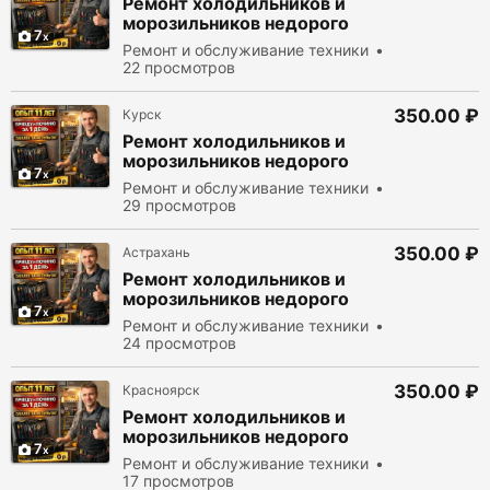
Ремонт холодильников и
морозильников недорого
7
Ремонт и обслуживание техники
22 просмотров
350.00 ₽
Курск
Ремонт холодильников и
морозильников недорого
7
Ремонт и обслуживание техники
29 просмотров
350.00 ₽
Астрахань
Ремонт холодильников и
морозильников недорого
7
Ремонт и обслуживание техники
24 просмотров
350.00 ₽
Красноярск
Ремонт холодильников и
морозильников недорого
7
Ремонт и обслуживание техники
17 просмотров