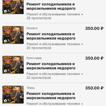
Ремонт холодильников и
морозильников недорого
7
Ремонт и обслуживание техники
28 просмотров
350.00 ₽
Ижевск
Ремонт холодильников и
морозильников недорого
7
Ремонт и обслуживание техники
20 просмотров
350.00 ₽
Краснодар
Ремонт холодильников и
морозильников недорого
7
Ремонт и обслуживание техники
22 просмотров
350.00 ₽
Тверь
Ремонт холодильников и
морозильников недорого
7
Ремонт и обслуживание техники