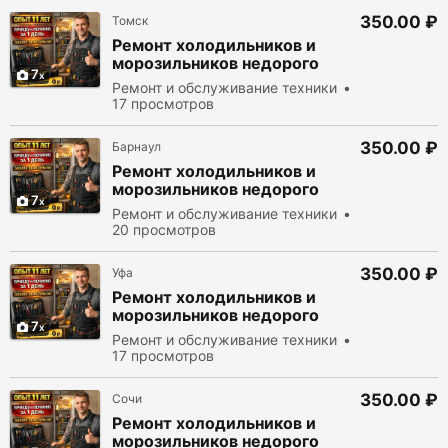
350.00 ₽
Томск
Ремонт холодильников и
морозильников недорого
7
Ремонт и обслуживание техники
17 просмотров
350.00 ₽
Барнаул
Ремонт холодильников и
морозильников недорого
7
Ремонт и обслуживание техники
20 просмотров
350.00 ₽
Уфа
Ремонт холодильников и
морозильников недорого
7
Ремонт и обслуживание техники
17 просмотров
350.00 ₽
Сочи
Ремонт холодильников и
морозильников недорого