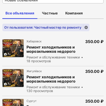
Все объявления
Частные
Компания
От пользователя: Частный мастер по ремонту
350.00 ₽
Хабаровск
Ремонт холодильников и
морозильников недорого
7
Ремонт и обслуживание техники
18 просмотров
350.00 ₽
Жигулёвск
Ремонт холодильников и
морозильников недорого
7
Ремонт и обслуживание техники
130 просмотров
350.00 ₽
Сургут