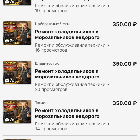
7
Ремонт и обслуживание техники
19 просмотров
350.00 ₽
Набережные Челны
Ремонт холодильников и
морозильников недорого
7
Ремонт и обслуживание техники
16 просмотров
350.00 ₽
Владивосток
Ремонт холодильников и
морозильников недорого
7
Ремонт и обслуживание техники
20 просмотров
350.00 ₽
Тюмень
Ремонт холодильников и
морозильников недорого
7
Ремонт и обслуживание техники
14 просмотров