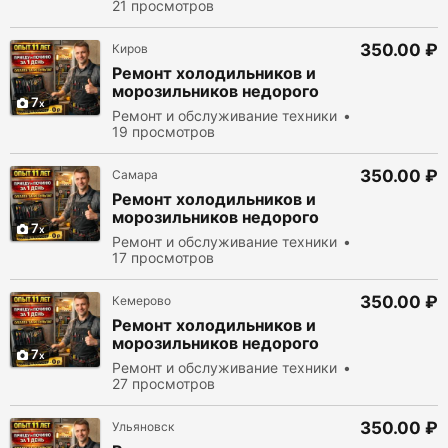
21 просмотров
350.00 ₽
Киров
Ремонт холодильников и
морозильников недорого
7
Ремонт и обслуживание техники
19 просмотров
350.00 ₽
Самара
Ремонт холодильников и
морозильников недорого
7
Ремонт и обслуживание техники
17 просмотров
350.00 ₽
Кемерово
Ремонт холодильников и
морозильников недорого
7
Ремонт и обслуживание техники
27 просмотров
350.00 ₽
Ульяновск