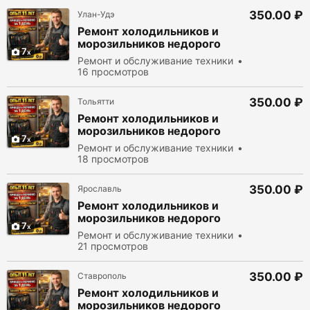
350.00 ₽
Улан-Удэ
Ремонт холодильников и
морозильников недорого
7
Ремонт и обслуживание техники
16 просмотров
350.00 ₽
Тольятти
Ремонт холодильников и
морозильников недорого
7
Ремонт и обслуживание техники
18 просмотров
350.00 ₽
Ярославль
Ремонт холодильников и
морозильников недорого
7
Ремонт и обслуживание техники
21 просмотров
350.00 ₽
Ставрополь
Ремонт холодильников и
морозильников недорого