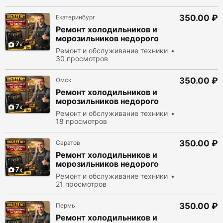
350.00 ₽
Екатеринбург
Ремонт холодильников и
морозильников недорого
7
Ремонт и обслуживание техники
30 просмотров
350.00 ₽
Омск
Ремонт холодильников и
морозильников недорого
7
Ремонт и обслуживание техники
18 просмотров
350.00 ₽
Саратов
Ремонт холодильников и
морозильников недорого
7
Ремонт и обслуживание техники
21 просмотров
350.00 ₽
Пермь
Ремонт холодильников и