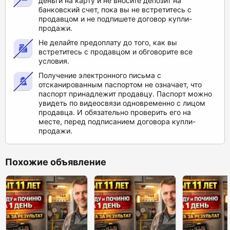
деньги на карту и не вносите депозит на
банковский счет, пока вы не встретитесь с
продавцом и не подпишете договор купли-
продажи.
Не делайте предоплату до того, как вы
встретитесь с продавцом и обговорите все
условия.
Получение электронного письма с
отсканированным паспортом не означает, что
паспорт принадлежит продавцу. Паспорт можно
увидеть по видеосвязи одновременно с лицом
продавца. И обязательно проверить его на
месте, перед подписанием договора купли-
продажи.
Похожие объявление