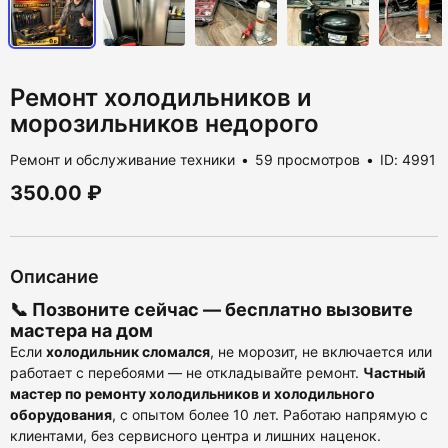
Ремонт холодильников и
морозильников недорого
Ремонт и обслуживание техники
59 просмотров
ID: 4991
350.00 ₽
Описание
📞 Позвоните сейчас —
бесплатно вызовите
мастера на дом
Если
холодильник сломался
, не морозит, не включается или
работает с перебоями — не откладывайте ремонт.
Частный
мастер по ремонту холодильников и холодильного
оборудования
, с опытом более 10 лет. Работаю напрямую с
клиентами, без сервисного центра и лишних наценок.