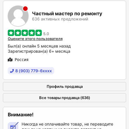
Частный мастер по ремонту
636 активных предложений
5.0
Оцените этого пользователя
Был(а) онлайн 5 месяцев назад
Зарегистрирован(а) 6+ месяца
Россия
8 (903) 779-6xxxx
Профиль продавца
Все товары продавца (636)
Внимание!
Никогда не оплачивайте товар, не переводите