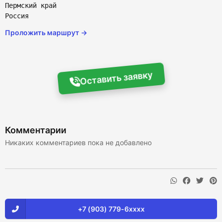
Пермский край
Россия
Проложить маршрут →
Оставить заявку
Комментарии
Никаких комментариев пока не добавлено
+7 (903) 779-6xxxx