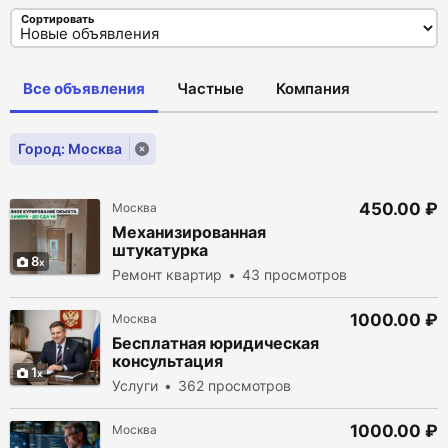
Сортировать
Все объявления
Частные
Компания
Город: Москва
450.00 ₽
Москва
Механизированная
штукатурка
8
Ремонт квартир
43 просмотров
1000.00 ₽
Москва
Бесплатная юридическая
консультация
1
Услуги
362 просмотров
1000.00 ₽
Москва