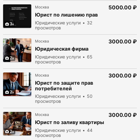
5000.00 ₽
Москва
Юрист по лишению прав
Юридические услуги
32
3
просмотров
3000.00 ₽
Москва
Юридическая фирма
Юридические услуги
65
2
просмотров
3000.00 ₽
Москва
Юрист по защите прав
потребителей
2
Юридические услуги
50
просмотров
3000.00 ₽
Москва
Юрист по заливу квартиры
Юридические услуги
44
2
просмотров