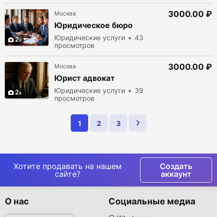
3000.00 ₽
Москва
Юридическое бюро
Юридические услуги
43
2
просмотров
3000.00 ₽
Москва
Юрист адвокат
Юридические услуги
39
2
просмотров
1
2
3
Хотите продавать на нашем
Создать
сайте?
аккаунт
О нас
Социальные медиа