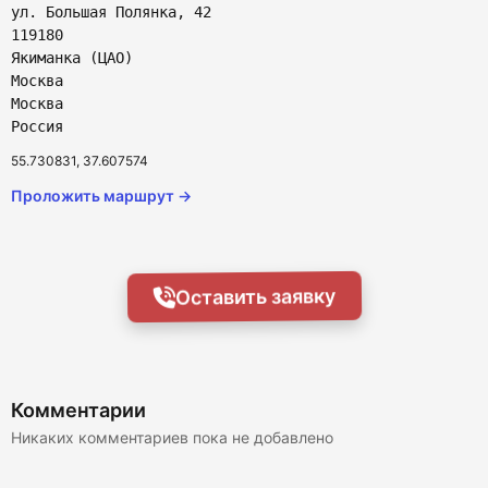
ул. Большая Полянка, 42
119180
Якиманка (ЦАО)
Москва
Москва
Россия
55.730831, 37.607574
Проложить маршрут →
Оставить заявку
Комментарии
Никаких комментариев пока не добавлено