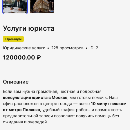
Услуги юриста
Премиум
Юридические услуги
228 просмотров
ID: 2
120000.00 ₽
Описание
Если вам нужна грамотная, честная и подробная
консультация юриста в Москве
, мы готовы помочь. Наш
офис расположен в центре города — всего
10 минут пешком
от метро Полянка
, удобный график работы и возможность
предварительной записи позволяют получить помощь без
ожидания и очередей.