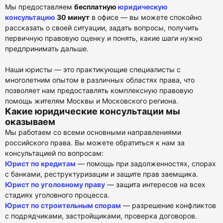
Мы предоставляем
бесплатную
юридическую
консультацию
30 минут
в офисе — вы можете спокойно
рассказать о своей ситуации, задать вопросы, получить
первичную правовую оценку и понять, какие шаги нужно
предпринимать дальше.
Наши юристы — это практикующие специалисты с
многолетним опытом в различных областях права, что
позволяет нам предоставлять комплексную правовую
помощь жителям Москвы и Московского региона.
Какие юридические консультации мы
оказываем
Мы работаем со всеми основными направлениями
российского права. Вы можете обратиться к нам за
консультацией по вопросам:
Юрист по кредитам
— помощь при задолженностях, спорах
с банками, реструктуризации и защите прав заемщика.
Юрист по уголовному праву
— защита интересов на всех
стадиях уголовного процесса.
Юрист по строительным спорам
— разрешение конфликтов
с подрядчиками, застройщиками, проверка договоров.