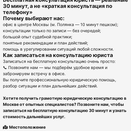
30 минут, а не «краткая консультация по
телефону»
Почему выбирают нас:
офис в центре Москвы (м. Полянка — 10 минут пешком);
консультации только по записи — без очередей;
большой опыт судебной практики;
понятные рекомендации и план действий;
помощь в урегулировании ситуаций любой сложности.
Как записаться на консультацию юриста
Записаться на бесплатную консультацию очень просто:
📞 Позвоните нам — мы подберём удобное время и
забронируем встречу в офисе.
Вы получите профессиональную юридическую помощь,
разбор ситуации и план дальнейших действий.
Хотите получить грамотную юридическую консультацию в
Москве от опытных специалистов? Позвоните нам, чтобы
записаться на бесплатную консультацию 30 минут и узнать
стоимость дальнейших услуг.
Местоположение