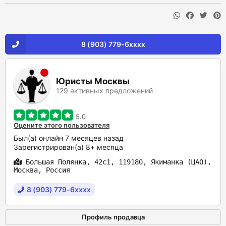
8 (903) 779-6xxxx
Юристы Москвы
129 активных предложений
5.0
Оцените этого пользователя
Был(а) онлайн 7 месяцев назад
Зарегистрирован(а) 8+ месяца
Большая Полянка, 42с1, 119180, Якиманка (ЦАО),
Москва, Россия
8 (903) 779-6xxxx
Профиль продавца