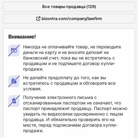
Все товары продавца (129)
bizontra.com/company/lawfirm
Внимание!
Никогда не оплачивайте товар, не переводите
деньги на карту и не вносите депозит на
банковский счет, пока вы не встретитесь с
продавцом и не подпишете договор купли-
продажи.
Не делайте предоплату до того, как вы
встретитесь с продавцом и обговорите все
условия.
Получение электронного письма с
отсканированным паспортом не означает, что
паспорт принадлежит продавцу. Паспорт можно
увидеть по видеосвязи одновременно с лицом
продавца. И обязательно проверить его на
месте, перед подписанием договора купли-
продажи.