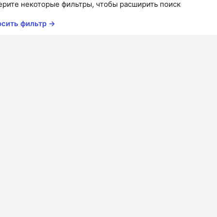
ерите некоторые фильтры, чтобы расширить поиск
осить фильтр →