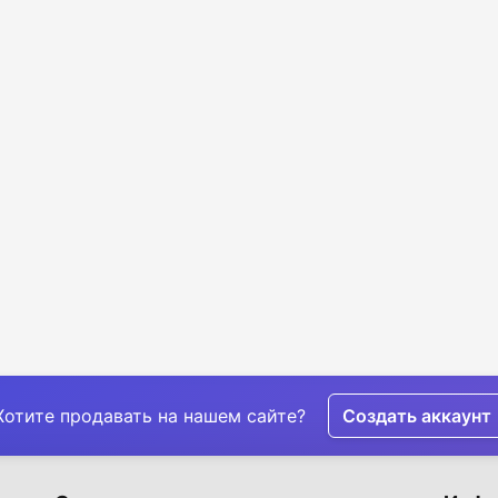
Хотите продавать на нашем сайте?
Создать аккаунт