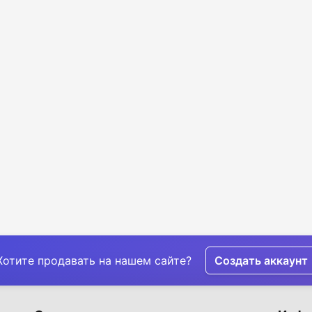
Хотите продавать на нашем сайте?
Создать аккаунт