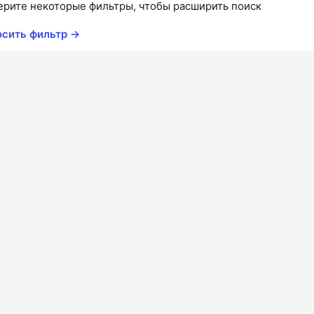
ерите некоторые фильтры, чтобы расширить поиск
осить фильтр →